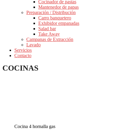
Cocinador de pastas
Mantenedor de papas
Preparación / Distribución
Carro banquetero
Exhibidor empanadas
Salad bar
Take Away
Campanas de Extracción
Lavado
Servicios
Contacto
COCINAS
Cocina 4 hornalla gas