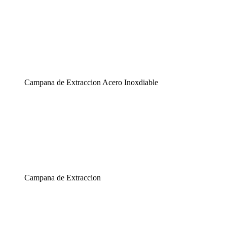
Campana de Extraccion Acero Inoxdiable
Campana de Extraccion