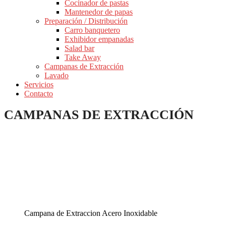
Cocinador de pastas
Mantenedor de papas
Preparación / Distribución
Carro banquetero
Exhibidor empanadas
Salad bar
Take Away
Campanas de Extracción
Lavado
Servicios
Contacto
CAMPANAS DE EXTRACCIÓN
Campana de Extraccion Acero Inoxidable