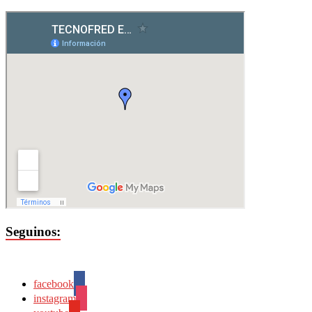
Seguinos:
facebook
instagram