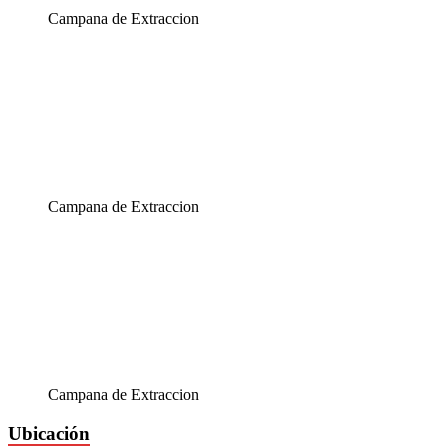
Campana de Extraccion
Campana de Extraccion
Campana de Extraccion
Ubicación