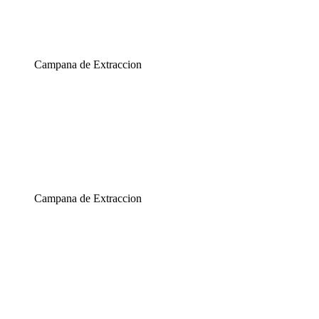
Campana de Extraccion
Campana de Extraccion