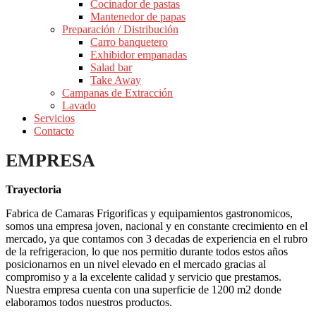
Cocinador de pastas
Mantenedor de papas
Preparación / Distribución
Carro banquetero
Exhibidor empanadas
Salad bar
Take Away
Campanas de Extracción
Lavado
Servicios
Contacto
EMPRESA
Trayectoria
Fabrica de Camaras Frigorificas y equipamientos gastronomicos,
somos una empresa joven, nacional y en constante crecimiento en el
mercado, ya que contamos con 3 decadas de experiencia en el rubro
de la refrigeracion, lo que nos permitio durante todos estos años
posicionarnos en un nivel elevado en el mercado gracias al
compromiso y a la excelente calidad y servicio que prestamos.
Nuestra empresa cuenta con una superficie de 1200 m2 donde
elaboramos todos nuestros productos.