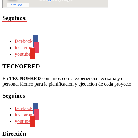
Seguinos:
facebook
instagram
youtube
TECNOFRED
En
TECNOFRED
contamos con la experiencia necesaria y el
personal idoneo para la planificacion y ejecucion de cada proyecto.
Seguinos
facebook
instagram
youtube
Dirección