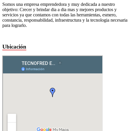
Somos una empresa emprendedora y muy dedicada a nuestro
objetivo: Crecer y brindar dia a dia mas y mejores productos y
servicios ya que contamos con todas las herramientas, esmero,
constancia, responsabilidad, infraestructura y la tecnologia necesaria
para lograrlo.
Ubicación